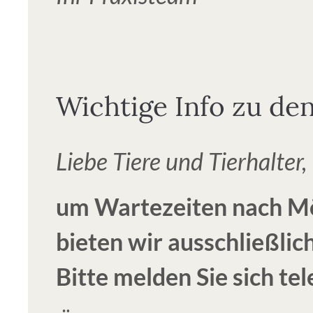
Wichtige Info zu de
Liebe Tiere und Tierhalter,
um Wartezeiten nach Mö
bieten wir ausschließli
Bitte melden Sie sich tel