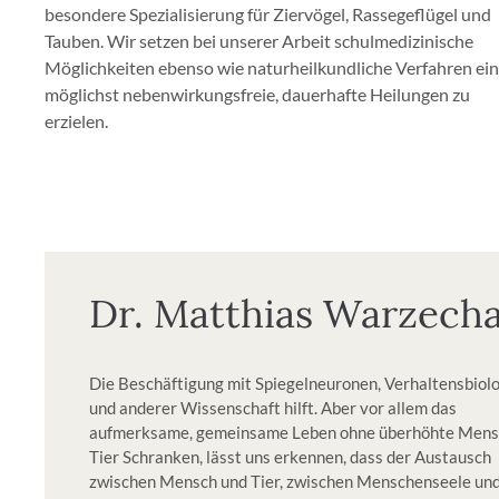
besondere Spezialisierung für Ziervögel, Rassegeflügel und
Tauben. Wir setzen bei unserer Arbeit schulmedizinische
Möglichkeiten ebenso wie naturheilkundliche Verfahren ein
möglichst nebenwirkungsfreie, dauerhafte Heilungen zu
erzielen.
Dr. Matthias Warzech
Die Beschäftigung mit Spiegelneuronen, Verhaltensbiol
und anderer Wissenschaft hilft. Aber vor allem das
aufmerksame, gemeinsame Leben ohne überhöhte Mens
Tier Schranken, lässt uns erkennen, dass der Austausch
zwischen Mensch und Tier, zwischen Menschenseele un