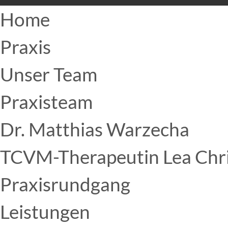
Home
Praxis
Unser Team
Praxisteam
Dr. Matthias Warzecha
TCVM-Therapeutin Lea Chri
Praxisrundgang
Leistungen