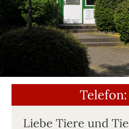
Telefon:
Liebe Tiere und Tie