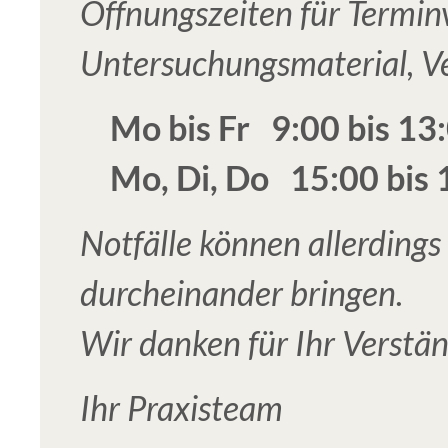
Öffnungszeiten für Termi
Untersuchungsmaterial, Ve
Mo bis Fr 9:00 bis 13
Mo, Di, Do 15:00 bis 
Notfälle können allerdings
durcheinander bringen.
Wir danken für Ihr Verstän
Ihr Praxisteam