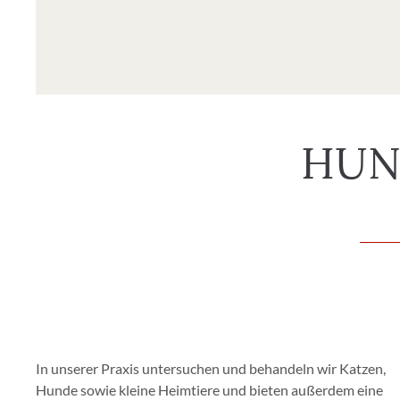
SIE 
In unserer Praxis untersuchen und behandeln wir Katzen,
Hunde sowie kleine Heimtiere und bieten außerdem eine