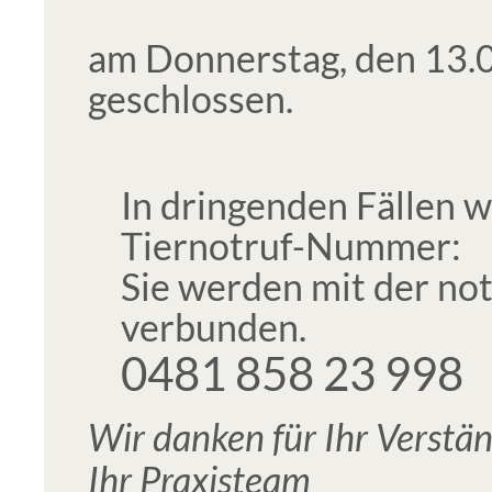
am Donnerstag, den 13.0
geschlossen.
In dringenden Fällen w
Tiernotruf-Nummer:
Sie werden mit der no
verbunden.
0481 858 23 998
Wir danken für Ihr Verstän
Ihr Praxisteam