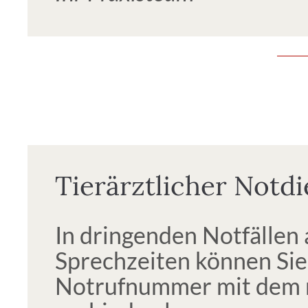
Tierärztlicher Notdi
In dringenden Notfällen
Sprechzeiten können Sie 
Notrufnummer mit dem 