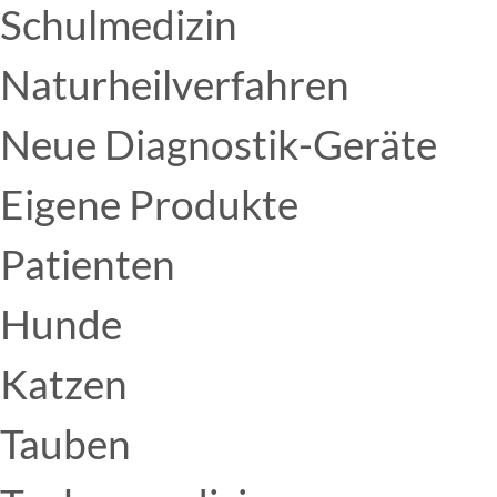
Schulmedizin
Naturheilverfahren
Neue Diagnostik-Geräte
Eigene Produkte
Patienten
Hunde
Katzen
Tauben